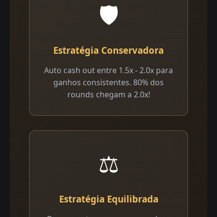
🛡️
Estratégia Conservadora
Auto cash out entre 1.5x - 2.0x para
ganhos consistentes. 80% dos
rounds chegam a 2.0x!
⚖️
Estratégia Equilibrada