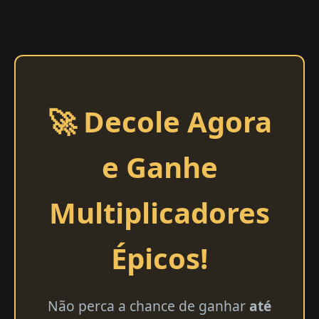
🚀 Decole Agora
e Ganhe
Multiplicadores
Épicos!
Não perca a chance de ganhar
até