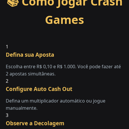
📚 Como Jogar Crash
Games
1
Defina sua Aposta
Escolha entre R$ 0,10 e R$ 1.000. Você pode fazer até
2 apostas simultâneas.
2
Configure Auto Cash Out
Defina um multiplicador automático ou jogue
manualmente.
3
Observe a Decolagem