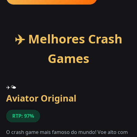
✈️ Melhores Crash
Games
✈️🌤️
Aviator Original
RTP: 97%
O crash game mais famoso do mundo! Voe alto com