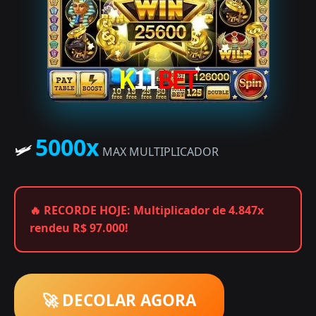
5000x
🛩️
MAX MULTIPLICADOR
🔥
RECORDE HOJE:
Multiplicador de 4.847x
rendeu R$ 97.000!
🚀 DECOLAR AGORA