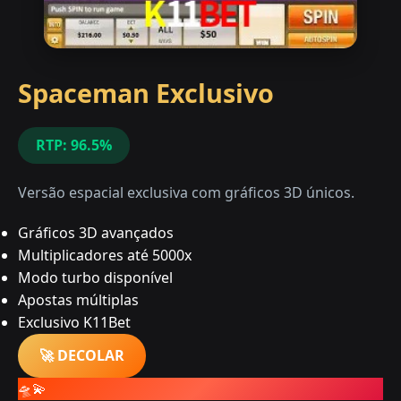
Spaceman Exclusivo
RTP: 96.5%
Versão espacial exclusiva com gráficos 3D únicos.
Gráficos 3D avançados
Multiplicadores até 5000x
Modo turbo disponível
Apostas múltiplas
Exclusivo K11Bet
🚀 DECOLAR
🛸💫