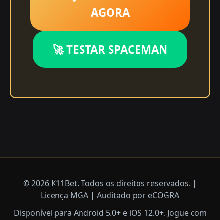
AGORA
🚀 TESTAR SPACEMAN
© 2026 K11Bet. Todos os direitos reservados. |
Licença MGA | Auditado por eCOGRA
Disponível para Android 5.0+ e iOS 12.0+. Jogue com