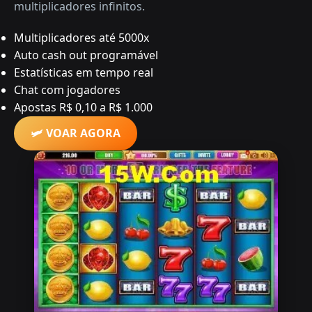
multiplicadores infinitos.
Multiplicadores até 5000x
Auto cash out programável
Estatísticas em tempo real
Chat com jogadores
Apostas R$ 0,10 a R$ 1.000
🛩️ VOAR AGORA