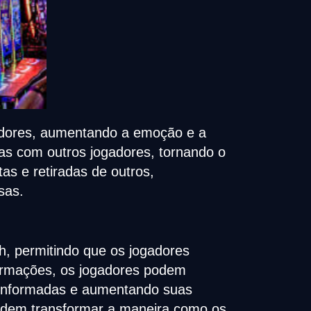
adores, aumentando a emoção e a
ias com outros jogadores, tornando o
as e retiradas de outros,
sas.
h, permitindo que os jogadores
formações, os jogadores podem
s informadas e aumentando suas
podem transformar a maneira como os