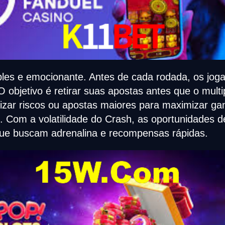
ples e emocionante. Antes de cada rodada, os jog
 objetivo é retirar suas apostas antes que o multip
zar riscos ou apostas maiores para maximizar ga
om a volatilidade do Crash, as oportunidades de 
que buscam adrenalina e recompensas rápidas.