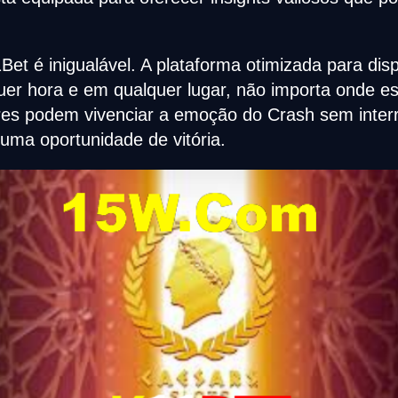
et é inigualável. A plataforma otimizada para dis
uer hora e em qualquer lugar, não importa onde es
dores podem vivenciar a emoção do Crash sem inte
ma oportunidade de vitória.