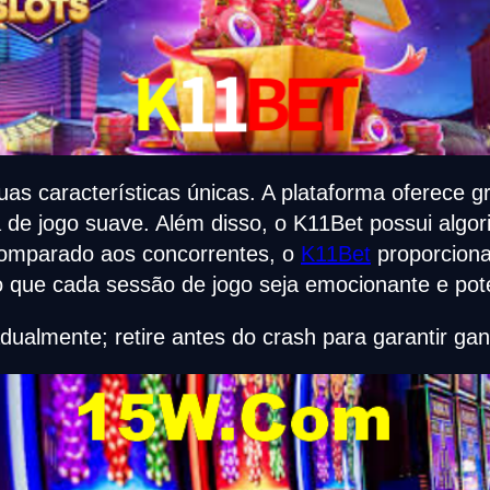
as características únicas. A plataforma oferece g
a de jogo suave. Além disso, o K11Bet possui algo
omparado aos concorrentes, o
K11Bet
proporciona
do que cada sessão de jogo seja emocionante e pote
dualmente; retire antes do crash para garantir ga