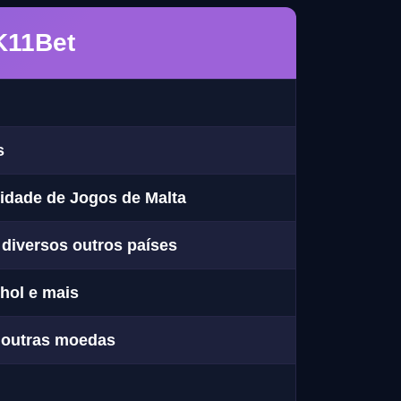
K11Bet
s
idade de Jogos de Malta
 diversos outros países
hol e mais
s outras moedas