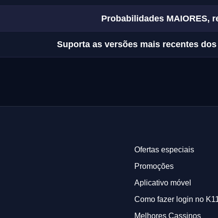
Probabilidades MAIORES, re
Suporta as versões mais recentes dos
Ofertas especiais
Promoções
Aplicativo móvel
Como fazer login no K1
Melhores Cassinos