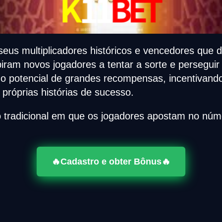
eus multiplicadores históricos e vencedores que d
iram novos jogadores a tentar a sorte e perseguir 
o potencial de grandes recompensas, incentivand
próprias histórias de sucesso.
o tradicional em que os jogadores apostam no núm
🔥Cadastro e obter Bônus🔥