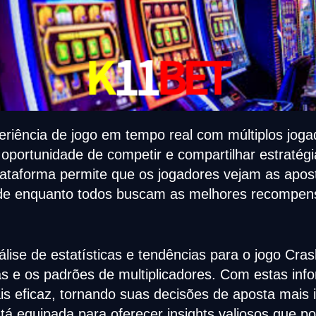
riência de jogo em tempo real com múltiplos jog
 oportunidade de competir e compartilhar estratég
ataforma permite que os jogadores vejam as apost
e enquanto todos buscam as melhores recompen
ise de estatísticas e tendências para o jogo Cras
s e os padrões de multiplicadores. Com estas in
ais eficaz, tornando suas decisões de aposta mai
tá equipada para oferecer insights valiosos que 