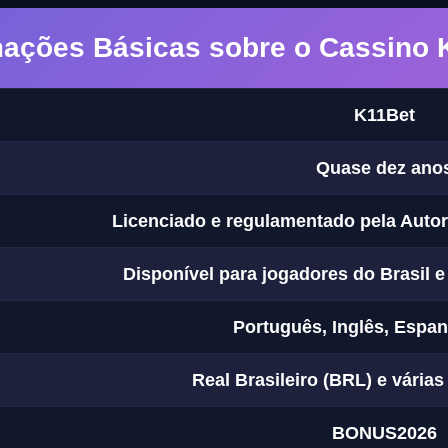
mações Básicas sobre o Cassino 
K11Bet
Quase dez ano
Licenciado e regulamentado pela Autor
Disponível para jogadores do Brasil e
Português, Inglês, Espan
Real Brasileiro (BRL) e vária
BONUS2026