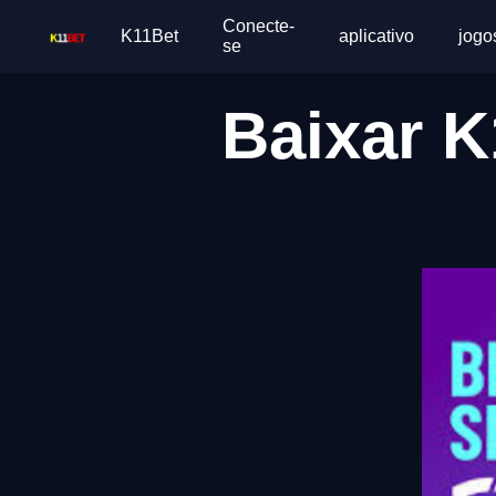
Conecte-
K11Bet
aplicativo
jogo
se
Baixar K