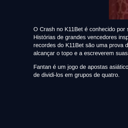
O Crash no K11Bet é conhecido por s
Histórias de grandes vencedores insp
recordes do K11Bet são uma prova d
alcançar o topo e a escreverem suas 
Fantan é um jogo de apostas asiátic
de dividi-los em grupos de quatro.